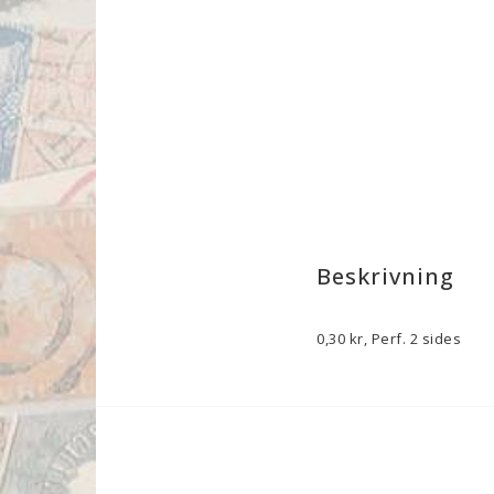
Beskrivning
0,30 kr, Perf. 2 sides