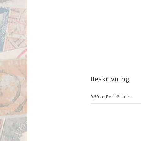
Beskrivning
0,60 kr, Perf. 2 sides