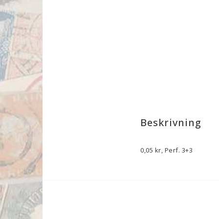
Beskrivning
0,05 kr, Perf. 3+3